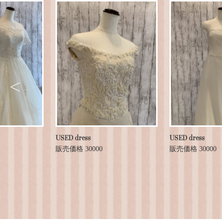
USED dress
USED dress
販売価格 30000
販売価格 30000