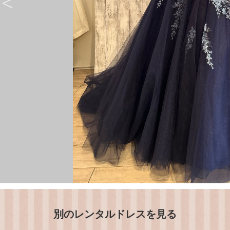
別のレンタルドレスを見る