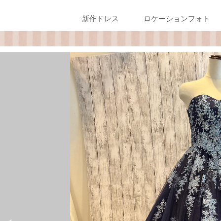
新作ドレス
ロケーションフォト