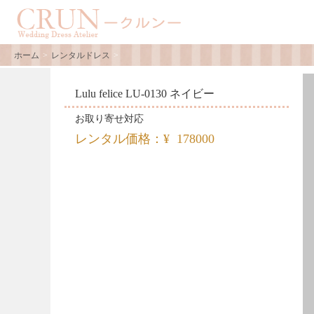
ホーム
レンタルドレス
Lulu felice LU-0130 ネイビー
お取り寄せ対応
レンタル価格：¥ 178000