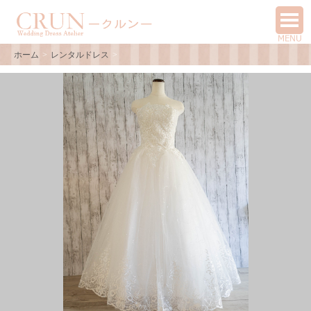
ホーム
レンタルドレス