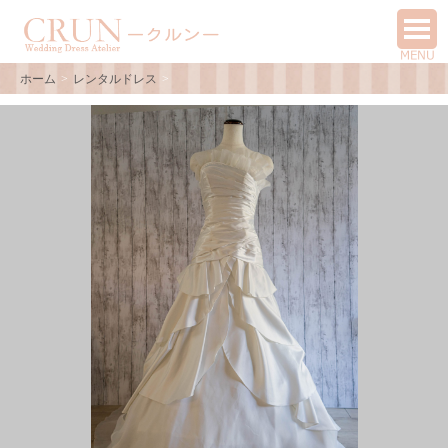
ホーム
レンタルドレス