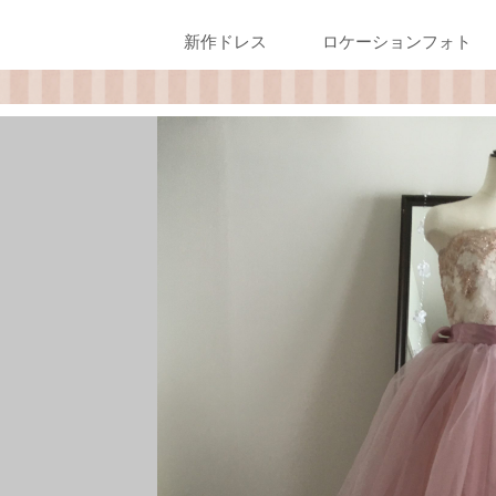
新作ドレス
ロケーションフォト