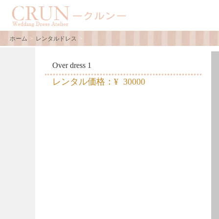
ホーム
レンタルドレス
Over dress 1
レンタル価格：¥ 30000