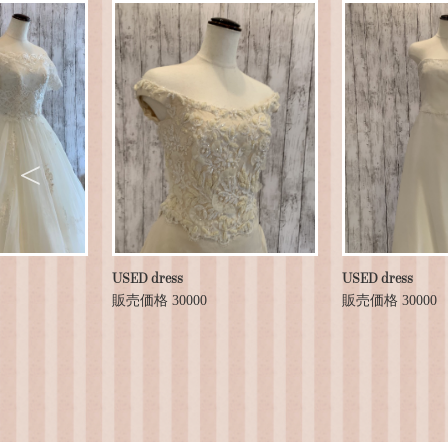
USED dress
USED dress
販売価格 30000
販売価格 30000