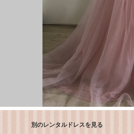
別のレンタルドレスを見る