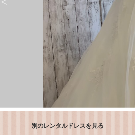
別のレンタルドレスを見る