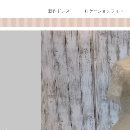
新作ドレス
ロケーションフォト