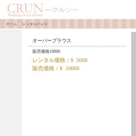
ホーム
レンタルドレス
オーバーブラウス
販売価格10000
レンタル価格：¥ 5000
販売価格：¥ 10000