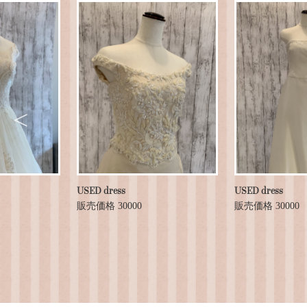
USED dress
USED dress
販売価格 30000
販売価格 30000