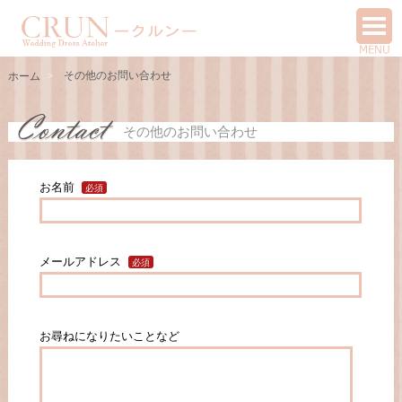
その他のお問い合わせ
ホーム
その他のお問い合わせ
お名前
メールアドレス
お尋ねになりたいことなど