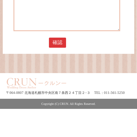
〒064-0807 北海道札幌市中央区南７条西２４丁目２−３
TEL：011-561-5250
Copyright (C) CRUN. All Rights Reserved.