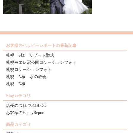
お客様のハッピーレポートの最新記事
札幌 S様 リゾート挙式
札幌モエレ沼公園ロケーションフォト
札幌ロケーションフォト
札幌 N様 水の教会
札幌 N様
Blogカテゴリ
店長のつれづれBLOG
お客様のHappyReport
商品カテゴリ